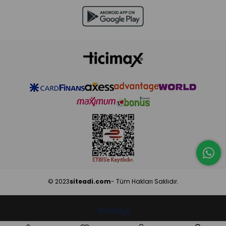
© 2023
siteadi.com
- Tüm Hakları Saklıdır.