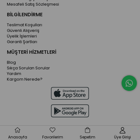
Mesafeli Satış Sözleşmesi
BİLGİLENDİRME
Teslimat Koşulları
Güvenli Alışveriş
Üyelik İşlemleri
Garanti Şartları
MÜŞTERİ HİZMETLERİ
Blog
Sıkça Sorulan Sorular
Yardım
Kargom Nerede?
Anasayfa
Favorilerim
Sepetim
Üye Girişi