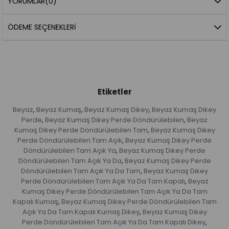
YORUMLAR
(0)
ÖDEME SEÇENEKLERI
Etiketler
Beyaz
Beyaz Kumaş
Beyaz Kumaş Dikey
Beyaz Kumaş Dikey
,
,
,
Perde
Beyaz Kumaş Dikey Perde Döndürülebilen
Beyaz
,
,
Kumaş Dikey Perde Döndürülebilen Tam
Beyaz Kumaş Dikey
,
Perde Döndürülebilen Tam Açık
Beyaz Kumaş Dikey Perde
,
Döndürülebilen Tam Açık Ya
Beyaz Kumaş Dikey Perde
,
Döndürülebilen Tam Açık Ya Da
Beyaz Kumaş Dikey Perde
,
Döndürülebilen Tam Açık Ya Da Tam
Beyaz Kumaş Dikey
,
Perde Döndürülebilen Tam Açık Ya Da Tam Kapalı
Beyaz
,
Kumaş Dikey Perde Döndürülebilen Tam Açık Ya Da Tam
Kapalı Kumaş
Beyaz Kumaş Dikey Perde Döndürülebilen Tam
,
Açık Ya Da Tam Kapalı Kumaş Dikey
Beyaz Kumaş Dikey
,
Perde Döndürülebilen Tam Açık Ya Da Tam Kapalı Dikey
,