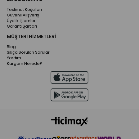
Teslimat Koşulları
Güvenli Alışveriş
Üyelik İşlemleri
Garanti Şartları
MÜŞTERİ HİZMETLERİ
Blog
Sıkça Sorulan Sorular
Yardım
Kargom Nerede?