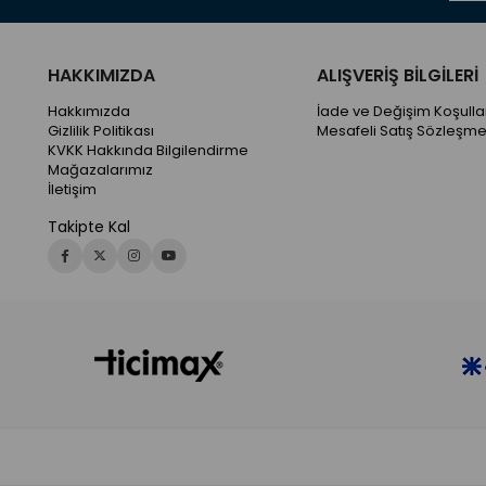
HAKKIMIZDA
ALIŞVERİŞ BİLGİLERİ
Hakkımızda
İade ve Değişim Koşullar
Gizlilik Politikası
Mesafeli Satış Sözleşme
KVKK Hakkında Bilgilendirme
Mağazalarımız
İletişim
Takipte Kal