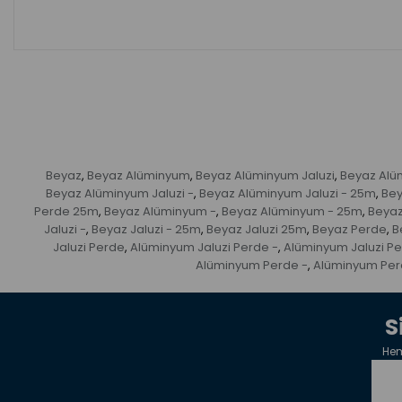
Beyaz
Beyaz Alüminyum
Beyaz Alüminyum Jaluzi
Beyaz Alü
,
,
,
Beyaz Alüminyum Jaluzi -
Beyaz Alüminyum Jaluzi - 25m
Bey
,
,
Perde 25m
Beyaz Alüminyum -
Beyaz Alüminyum - 25m
Beya
,
,
,
Jaluzi -
Beyaz Jaluzi - 25m
Beyaz Jaluzi 25m
Beyaz Perde
B
,
,
,
,
Jaluzi Perde
Alüminyum Jaluzi Perde -
Alüminyum Jaluzi P
,
,
Alüminyum Perde -
Alüminyum Per
,
S
Hem