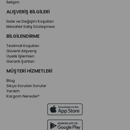
İletişim
ALIŞVERİŞ BİLGİLERİ
İade ve Değişim Koşulları
Mesafeli Satış Sözleşmesi
BİLGİLENDİRME
Teslimat Koşulları
Güvenli Alışveriş
Üyelik İşlemleri
Garanti Şartları
MÜŞTERİ HİZMETLERİ
Blog
Sıkça Sorulan Sorular
Yardım
Kargom Nerede?