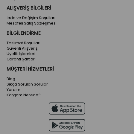
ALIŞVERİŞ BİLGİLERİ
İade ve Değişim Koşulları
Mesafeli Satış Sözleşmesi
BİLGİLENDİRME
Teslimat Koşulları
Güvenli Alışveriş
Üyelik İşlemleri
Garanti Şartları
MÜŞTERİ HİZMETLERİ
Blog
Sıkça Sorulan Sorular
Yardım
Kargom Nerede?